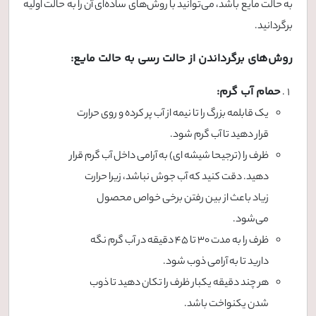
به حالت مایع باشد، می‌توانید با روش‌های ساده‌ای آن را به حالت اولیه
برگردانید.
روش‌های برگرداندن از حالت رسی به حالت مایع:
حمام آب گرم:
یک قابلمه بزرگ را تا نیمه از آب پر کرده و روی حرارت
قرار دهید تا آب گرم شود.
ظرف را (ترجیحا شیشه ای) به آرامی داخل آب گرم قرار
دهید. دقت کنید که آب جوش نباشد، زیرا حرارت
زیاد باعث از بین رفتن برخی خواص محصول
می‌شود.
ظرف را به مدت ۳۰ تا ۴۵ دقیقه در آب گرم نگه
دارید تا به آرامی ذوب شود.
هر چند دقیقه یکبار ظرف را تکان دهید تا ذوب
شدن یکنواخت باشد.