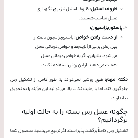
ظروف استیل:
ظروف استیل نیز برای نگهداری
عسل مناسب هستند.
پاستوریزاسیون:
از دست رفتن خواص:
پاستوریزاسیون باعث از
بین رفتن برخی از آنزیم‌ها و خواص درمانی عسل
می‌شود. بنابراین، اگر به خواص درمانی عسل
اهمیت می‌دهید، از این روش استفاده نکنید.
نکته مهم:
هیچ روشی نمی‌تواند به طور کامل از تشکیل رس
جلوگیری کند. اما با رعایت نکات بالا می‌توانید این فرآیند را به تعویق
بیاندازید.
چگونه عسل رس بسته را به حالت اولیه
برگردانیم؟
تشکیل رس کاملاً برگشت‌پذیر است. اگر ترجیح می‌دهید محصول شما