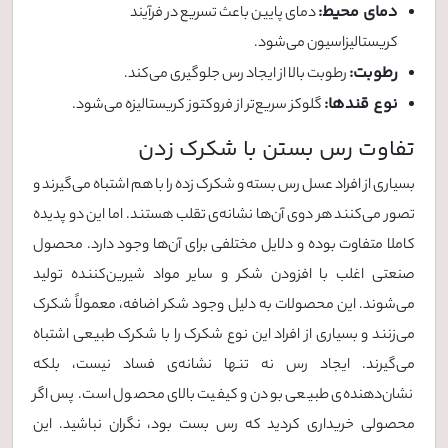
دمای محیط:
دمای پایین باعث تسریع در فرآیند
کریستالیزاسیون می‌شود.
رطوبت:
رطوبت بالا از ایجاد رس جلوگیری می‌کند.
نوع قندها:
گلوکز سریع‌تر از فروکتوز کریستالیزه می‌شود.
تفاوت رس بستن با شکرک زدن
بسیاری از افراد عسل رس بسته و شکرک زده را با هم اشتباه می‌گیرند و
تصور می‌کنند هر دوی آن‌ها نشانه‌ی تقلب هستند. اما این دو پدیده
کاملا متفاوت بوده و دلایل مختلفی برای آن‌ها وجود دارد. محصول
صنعتی اغلب با افزودن شکر و سایر مواد شیرین‌کننده تولید
می‌شوند. این محصولات به دلیل وجود شکر اضافه، معمولاً شکرک
می‌زنند و بسیاری از افراد این نوع شکرک را با شکرک طبیعی اشتباه
می‌گیرند. ایجاد رس نه تنها نشانه‌ی فساد نیست، بلکه
نشان‌دهنده‌ی طبیعی بودن و کیفیت بالای محصول است. پس اگر
محصولی خریداری کردید که رس بست بود، نگران نباشید. این