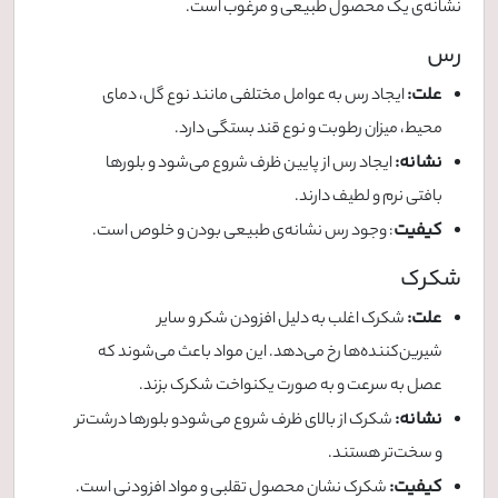
نشانه‌ی یک محصول طبیعی و مرغوب است.
رس
علت:
ایجاد رس به عوامل مختلفی مانند نوع گل، دمای
محیط، میزان رطوبت و نوع قند بستگی دارد.
نشانه:
ایجاد رس از پایین ظرف شروع می‌شود و بلورها
بافتی نرم و لطیف دارند.
کیفیت
: وجود رس نشانه‌ی طبیعی بودن و خلوص است.
شکرک
علت:
شکرک اغلب به دلیل افزودن شکر و سایر
شیرین‌کننده‌ها رخ می‌دهد. این مواد باعث می‌شوند که
عصل به سرعت و به صورت یکنواخت شکرک بزند.
نشانه:
شکرک از بالای ظرف شروع می‌شودو بلورها درشت‌تر
و سخت‌تر هستند.
کیفیت:
شکرک نشان‌ محصول تقلبی و مواد افزودنی است.