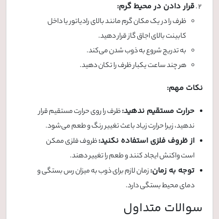
قرار دادن در محیط گرم:
ظرف را در یک مکان گرم مانند بالای رادیاتور یا داخل
کابینت بالای اجاق گاز قرار دهید.
به تدریج شروع به ذوب شدن می‌کند.
هر چند ساعت یکبار ظرف را تکان دهید.
نکات مهم:
حرارت مستقیم ندهید:
ظرف را روی حرارت مستقیم قرار
ندهید، زیرا حرارت زیاد باعث تغییر رنگ و طعم می‌شود.
از ظروف فلزی استفاده نکنید:
ظروف فلزی ممکن
است واکنش ایجاد کنند و طعم را تغییر دهند.
توجه به زمان:
زمان لازم برای ذوب به میزان رس بستگی و
دمای محیط بستگی دارد.
سوالات متداول