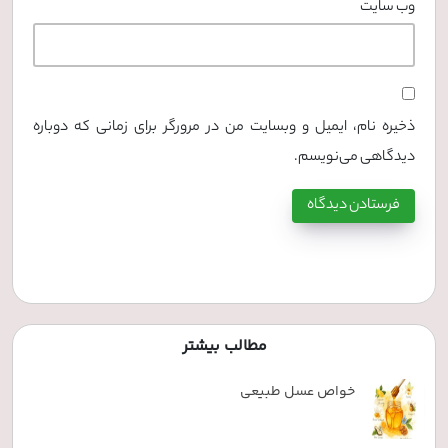
وب‌ سایت
ذخیره نام، ایمیل و وبسایت من در مرورگر برای زمانی که دوباره
دیدگاهی می‌نویسم.
مطالب بیشتر
خواص عسل طبیعی