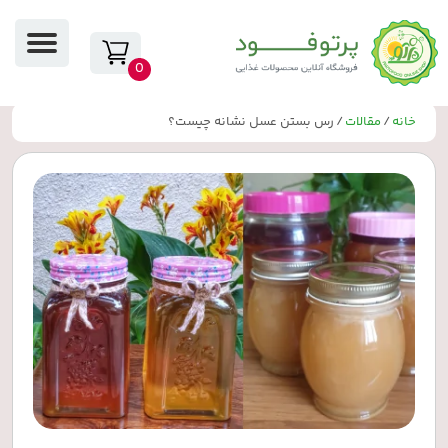
0
خانه
/
مقالات
/ رس بستن عسل نشانه چیست؟