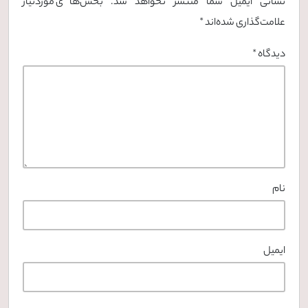
نشانی ایمیل شما منتشر نخواهد شد.
بخش‌های موردنیاز
علامت‌گذاری شده‌اند
*
دیدگاه
*
نام
ایمیل