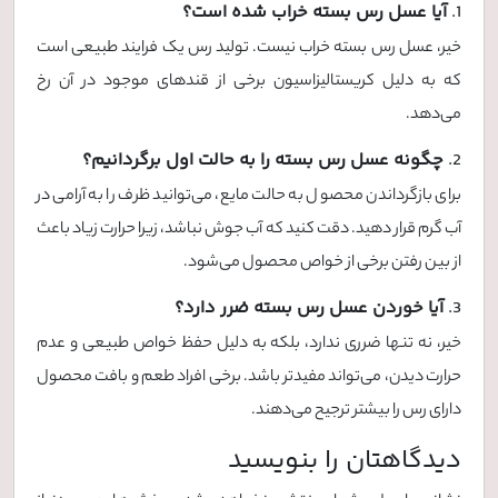
1.
آیا عسل رس بسته خراب شده است؟
خیر، عسل رس بسته خراب نیست. تولید رس یک فرایند طبیعی است
که به دلیل کریستالیزاسیون برخی از قندهای موجود در آن رخ
می‌دهد.
2.
چگونه عسل رس بسته را به حالت اول برگردانیم؟
برای بازگرداندن محصول به حالت مایع، می‌توانید ظرف را به آرامی در
آب گرم قرار دهید. دقت کنید که آب جوش نباشد، زیرا حرارت زیاد باعث
از بین رفتن برخی از خواص محصول می‌شود.
3.
آیا خوردن عسل رس بسته ضرر دارد؟
خیر، نه تنها ضرری ندارد، بلکه به دلیل حفظ خواص طبیعی و عدم
حرارت دیدن، می‌تواند مفیدتر باشد. برخی افراد طعم و بافت محصول
دارای رس را بیشتر ترجیح می‌دهند.
دیدگاهتان را بنویسید