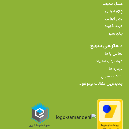
عسل طبیعی
چای ایرانی
برنج ایرانی
خرید قهوه
چای سبز
دسترسی سریع
تماس با ما
قوانین و مقررات
درباره ما
انتخاب سریع
جدیدترین مقالات پرتوفود