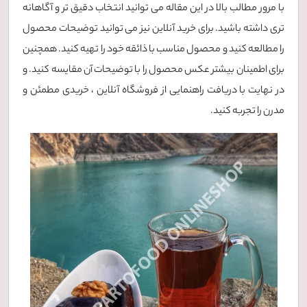
با مرور مطالب بالا در این مقاله می توانید انتخاب دقیق تر و آگاهانه
تری داشته باشید. برای خرید آنلاین نیز می توانید توضیحات محصول
را مطالعه کنید و محصول مناسب با ذائقه خود را تهیه کنید. همچنین
برای اطمینان بیشتر عکس محصول را با توضیحات آن مقایسه کنید. و
در نهایت با دریافت راهنمایی از فروشگاه آنلاین ، خریدی مطمئن و
مدرن را تجربه کنید.