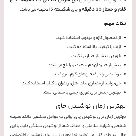
سرگل 20 الی 25 دقیقه
مدت زمان دم کشیدن برای نوع
، جای
قلم و ممتاز 30 دقیقه
شکسته 15
و جای
دقیقه می باشد.
نکات مهم:
از کحصول تازه و مرغوب استفاده کنید.
از آب با کیفیت بالا استفاده کنید.
قوری را بیش از حد از پر نکنید.
بیش از حد زمان دم ندهید، زیرا تلخ می‌شود.
نوشبدنی را در فنجان‌های گرم سرو کنید.
می‌توانید از مقداری نبات، هل، زعفران یا گلاب استفاده کنید.
بهترین جنس برای قوری، چینی یا سفالی است.
بهترین زمان نوشیدن چای
بهترین زمان برای نوشیدن چای ایرانی به عوامل مختلفی مانند سلیقه
شخصی، شرایط سلامتی و اهداف شما از نوشیدن بستگی دارد. با این
حال، به طور کلی می‌توانید زمان‌های زیر را برای نوشیدن اختصاص