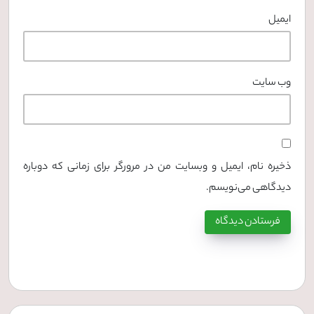
ایمیل
وب‌ سایت
ذخیره نام، ایمیل و وبسایت من در مرورگر برای زمانی که دوباره
دیدگاهی می‌نویسم.