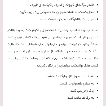
ظاهر: برگ‌های کوچک و لطیف با کرک‌های ظریف
محل کشت: منطقه لاهیجان، به خصوص رودبار و لنگرود
مرغوبیت بالا، ارگانیک بودن، قیمت مناسب
انتخاب نوع مناسب، زمانی که محصول با کیفیت در تنوع بالا در
دسترس تان است، امری سلیقه‌ای می شود و به ذائقه و ترجیح شما
بستگی دارد. در نهایت، بهترین چای ایرانی برای شما، آن است که علاوه
ارگانیک و مرغوب بودن، بتوانید از عطر و طعم اش لذت ببرید و
متناسب با ذائقه شما باشد. برای اینکه خرید رضایت بخشی را تجربه
کنید، هنگام انتخاب موارد زیر را در نظر بگیرید:
به دنبالمحصول تازه و ارگانیک باشید.
به عطر و طعم توجه کنید.
رنگ را بررسی کنید.
به برگ‌ ها دقت کنید.