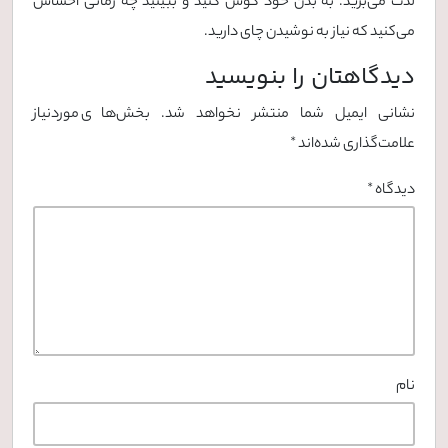
لذت می‌برید. به بدن خود گوش کنید و ببینید چه زمانی احساس
می‌کنید که نیاز به نوشیدن چای دارید.
دیدگاهتان را بنویسید
نشانی ایمیل شما منتشر نخواهد شد.
بخش‌های موردنیاز
علامت‌گذاری شده‌اند
*
دیدگاه
*
نام