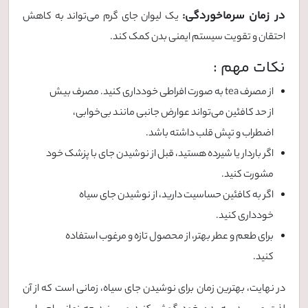
در زمان سرماخوردگی:
یک لیوان جای گرم می‌تواند به کاهش
احتقان و تقویت سیستم ایمنی بدن کمک کند.
نکات مهم :
از مصرف tea به صورت افراطی خودداری کنید. مصرف بیش
از حد کافئین می‌تواند عوارض جانبی مانند بی‌خوابی،
اضطراب و تپش قلب داشته باشد.
اگر باردار یا شیرده هستید، قبل از نوشیدن جای با پزشک خود
مشورت کنید.
اگر به کافئین حساسیت دارید، از نوشیدن جای سیاه
خودداری کنید.
برای طعم و عطر بهتر، از محصول تازه و مرغوب استفاده
کنید.
در نهایت، بهترین زمان برای نوشیدن جای سیاه، زمانی است که از آن