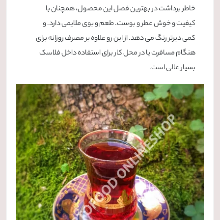
خاطر برداشت در بهترین فصل این محصول، همچنان با
کیفیت و خوش عطر و بوست. طعم و بوی ملایمی دارد. و
کمی دیرتر رنگ می دهد. از این رو علاوه بر مصرف روزانه برای
هنگام مسافرت یا در محل کار برای استفاده داخل فلاسک
بسیار عالی است.