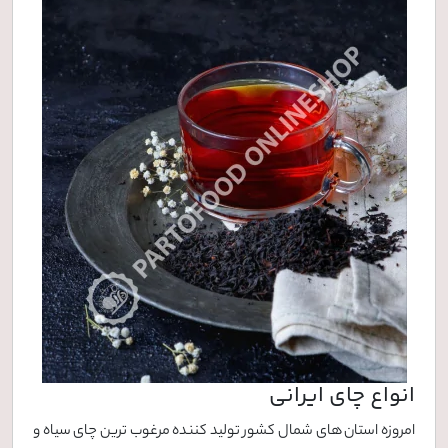
انواع چای ایرانی
امروزه استان های شمال کشور تولید کننده مرغوب ترین چای سیاه و