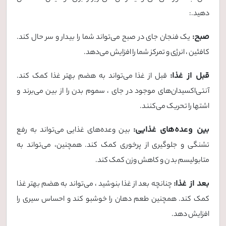
دهید.:
صبح:
یک فنجان جای در صبح می‌تواند شما را بیدار و سر حال کند.
کافئین ، انرژی و تمرکز شما را افزایش می‌دهد.
قبل از غذا:
قبل از غذا می‌تواند به هضم بهتر غذا کمک کند.
آنتی‌اکسیدان‌های موجود در جای ، سموم بدن را از بین می‌برند و
اشتها را تحریک می‌کنند.
بین وعده‌های غذایی:
بین وعده‌های غذایی می‌تواند به رفع
تشنگی و جلوگیری از پرخوری کمک کند. همچنین، می‌تواند به
متابولیسم بد ن و کاهش وزن کمک کند.
بعد از غذا:
چنانچه بعد از غذا بنوشید ، می‌تواند به هضم بهتر غذا
کمک کند. همچنین طعم دهان را خوشبو کند و احساس سیری را
افزایش دهد.